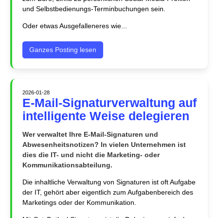
und Selbstbedienungs-Terminbuchungen sein.
Oder etwas Ausgefalleneres wie...
Ganzes Posting lesen
2026-01-28
E-Mail-Signaturverwaltung auf
intelligente Weise delegieren
Wer verwaltet Ihre E-Mail-Signaturen und
Abwesenheitsnotizen? In vielen Unternehmen ist
dies die IT- und nicht die Marketing- oder
Kommunikationsabteilung.
Die inhaltliche Verwaltung von Signaturen ist oft Aufgabe
der IT, gehört aber eigentlich zum Aufgabenbereich des
Marketings oder der Kommunikation.