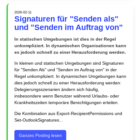
2026-02-11
Signaturen für "Senden als"
und "Senden im Auftrag von"
In statischen Umgebungen ist dies in der Regel
unkompliziert. In dynamischen Organisationen kann
es jedoch schnell zu einer Herausforderung werden.
In kleinen und statischen Umgebungen sind Signaturen
für "Senden Als" und "Senden im Auftrag von" in der
Regel unkompliziert. In dynamischen Umgebungen kann
dies jedoch schnell zu einer Herausforderung werden:
Delegierungsszenarien ändern sich häufig,
insbesondere wenn Benutzer während Urlaubs- oder
Krankheitszeiten temporäre Berechtigungen erteilen.
Die Kombination aus Export-RecipientPermissions und
Set-OutlookSignatures...
Ganzes Posting lesen