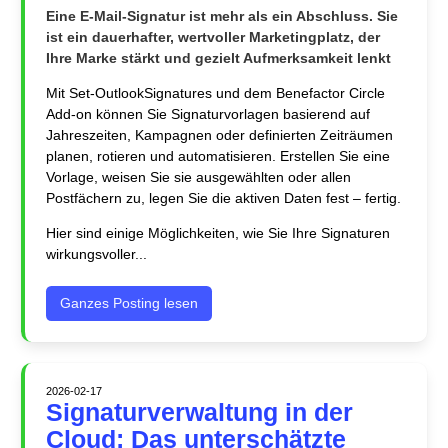
Eine E-Mail-Signatur ist mehr als ein Abschluss. Sie
ist ein dauerhafter, wertvoller Marketingplatz, der
Ihre Marke stärkt und gezielt Aufmerksamkeit lenkt
Mit Set-OutlookSignatures und dem Benefactor Circle
Add-on können Sie Signaturvorlagen basierend auf
Jahreszeiten, Kampagnen oder definierten Zeiträumen
planen, rotieren und automatisieren. Erstellen Sie eine
Vorlage, weisen Sie sie ausgewählten oder allen
Postfächern zu, legen Sie die aktiven Daten fest – fertig.
Hier sind einige Möglichkeiten, wie Sie Ihre Signaturen
wirkungsvoller...
Ganzes Posting lesen
2026-02-17
Signaturverwaltung in der
Cloud: Das unterschätzte