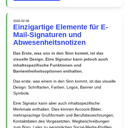
2026-02-06
Einzigartige Elemente für E-
Mail-Signaturen und
Abwesenheitsnotizen
Das Erste, was uns in den Sinn kommt, ist das
visuelle Design. Eine Signatur kann jedoch auch
inhaltsspezifische Funktionen und
Barrierefreiheitsoptionen enthalten.
Das erste, was einem in den Sinn kommt, ist das visuelle
Design: Schriftarten, Farben, Logos, Banner und
Symbole.
Eine Signatur kann aber auch inhaltsspezifische
Merkmale enthalten. Dies können Account-Bilder,
mehrsprachige Grußformeln und Berufsbezeichnungen,
Kontaktdaten des Vorgesetzten, Wegbeschreibungen
zum Büro, Links zu persönlichen Social-Media-Profilen