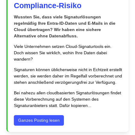
Compliance-Risiko
Wussten Sie, dass viele Signaturlösungen
regelmäßig Ihre Entra‑ID-Daten und E-Mails in die
Cloud übertragen? Wir haben eine sichere
Alternative ohne Datenabfluss.
Viele Unternehmen setzen Cloud-Signaturtools ein.
Doch wissen Sie wirklich, wohin Ihre Daten dabei
wandern?
Signaturen können üblicherweise nicht in Echtzeit erstellt
werden, sie werden daher im Regelfall vorberechnet und
stehen anschließend verzögerungsfrei zur Verfügung.
Bei nahezu allen cloudbasierten Signaturlösungen findet
diese Vorberechnung auf den Systemen des
Signaturanbieters statt. Dafür kopieren...
Ganzes Posting lesen