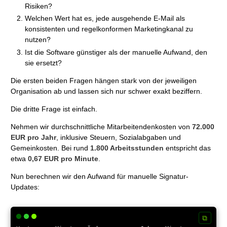
Risiken?
Welchen Wert hat es, jede ausgehende E-Mail als
konsistenten und regelkonformen Marketingkanal zu
nutzen?
Ist die Software günstiger als der manuelle Aufwand, den
sie ersetzt?
Die ersten beiden Fragen hängen stark von der jeweiligen
Organisation ab und lassen sich nur schwer exakt beziffern.
Die dritte Frage ist einfach.
Nehmen wir durchschnittliche Mitarbeitendenkosten von
72.000
EUR pro Jahr
, inklusive Steuern, Sozialabgaben und
Gemeinkosten. Bei rund
1.800 Arbeitsstunden
entspricht das
etwa
0,67 EUR pro Minute
.
Nun berechnen wir den Aufwand für manuelle Signatur-
Updates:
⧉