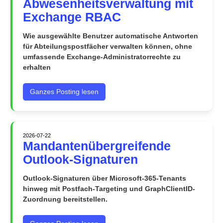
Abwesenheitsverwaltung mit
Exchange RBAC
Wie ausgewählte Benutzer automatische Antworten
für Abteilungspostfächer verwalten können, ohne
umfassende Exchange-Administratorrechte zu
erhalten
Ganzes Posting lesen
2026-07-22
Mandantenübergreifende
Outlook-Signaturen
Outlook-Signaturen über Microsoft-365-Tenants
hinweg mit Postfach-Targeting und GraphClientID-
Zuordnung bereitstellen.