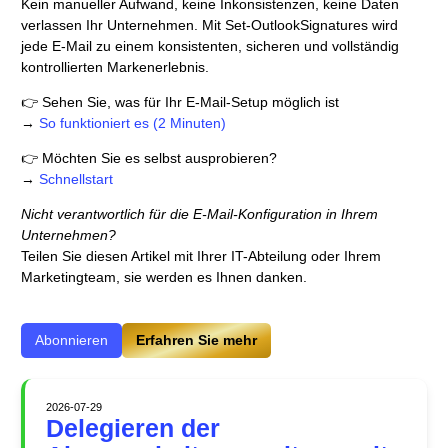
Kein manueller Aufwand, keine Inkonsistenzen, keine Daten
verlassen Ihr Unternehmen. Mit Set-OutlookSignatures wird
jede E-Mail zu einem konsistenten, sicheren und vollständig
kontrollierten Markenerlebnis.
👉 Sehen Sie, was für Ihr E-Mail-Setup möglich ist
→
So funktioniert es (2 Minuten)
👉 Möchten Sie es selbst ausprobieren?
→
Schnellstart
Nicht verantwortlich für die E-Mail-Konfiguration in Ihrem
Unternehmen?
Teilen Sie diesen Artikel mit Ihrer IT-Abteilung oder Ihrem
Marketingteam, sie werden es Ihnen danken.
Abonnieren
Erfahren Sie mehr
2026-07-29
Delegieren der