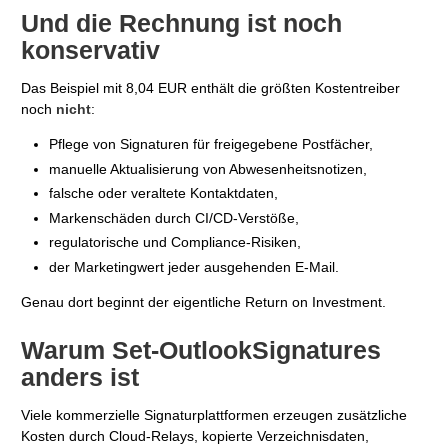
Und die Rechnung ist noch
konservativ
Das Beispiel mit 8,04 EUR enthält die größten Kostentreiber
noch
nicht
:
Pflege von Signaturen für freigegebene Postfächer,
manuelle Aktualisierung von Abwesenheitsnotizen,
falsche oder veraltete Kontaktdaten,
Markenschäden durch CI/CD-Verstöße,
regulatorische und Compliance-Risiken,
der Marketingwert jeder ausgehenden E-Mail.
Genau dort beginnt der eigentliche Return on Investment.
Warum Set-OutlookSignatures
anders ist
Viele kommerzielle Signaturplattformen erzeugen zusätzliche
Kosten durch Cloud-Relays, kopierte Verzeichnisdaten,