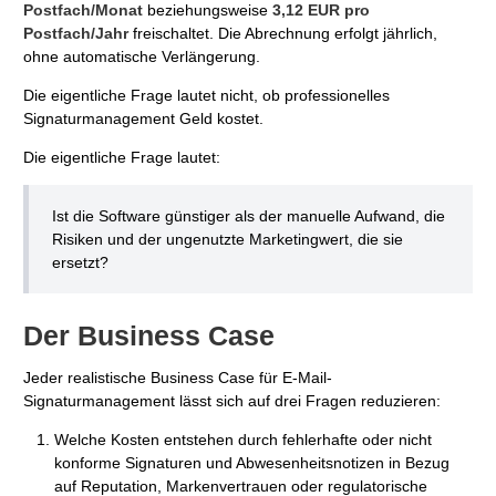
Postfach/Monat
beziehungsweise
3,12 EUR pro
Postfach/Jahr
freischaltet. Die Abrechnung erfolgt jährlich,
ohne automatische Verlängerung.
Die eigentliche Frage lautet nicht, ob professionelles
Signaturmanagement Geld kostet.
Die eigentliche Frage lautet:
Ist die Software günstiger als der manuelle Aufwand, die
Risiken und der ungenutzte Marketingwert, die sie
ersetzt?
Der Business Case
Jeder realistische Business Case für E-Mail-
Signaturmanagement lässt sich auf drei Fragen reduzieren:
Welche Kosten entstehen durch fehlerhafte oder nicht
konforme Signaturen und Abwesenheitsnotizen in Bezug
auf Reputation, Markenvertrauen oder regulatorische