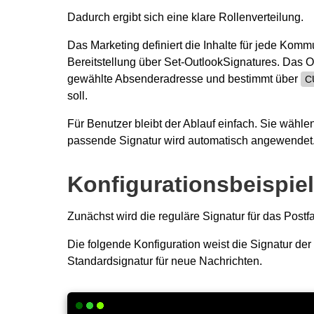
Dadurch ergibt sich eine klare Rollenverteilung.
Das Marketing definiert die Inhalte für jede Kommu
Bereitstellung über Set-OutlookSignatures. Das O
gewählte Absenderadresse und bestimmt über
C
soll.
Für Benutzer bleibt der Ablauf einfach. Sie wäh
passende Signatur wird automatisch angewendet
Konfigurationsbeispiel
Zunächst wird die reguläre Signatur für das Postfac
Die folgende Konfiguration weist die Signatur de
Standardsignatur für neue Nachrichten.