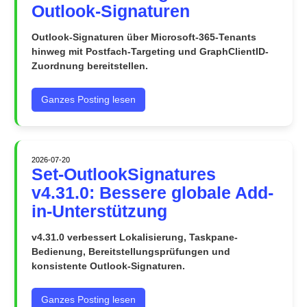
Outlook-Signaturen
Outlook-Signaturen über Microsoft-365-Tenants
hinweg mit Postfach-Targeting und GraphClientID-
Zuordnung bereitstellen.
Ganzes Posting lesen
2026-07-20
Set-OutlookSignatures
v4.31.0: Bessere globale Add-
in-Unterstützung
v4.31.0 verbessert Lokalisierung, Taskpane-
Bedienung, Bereitstellungsprüfungen und
konsistente Outlook-Signaturen.
Ganzes Posting lesen