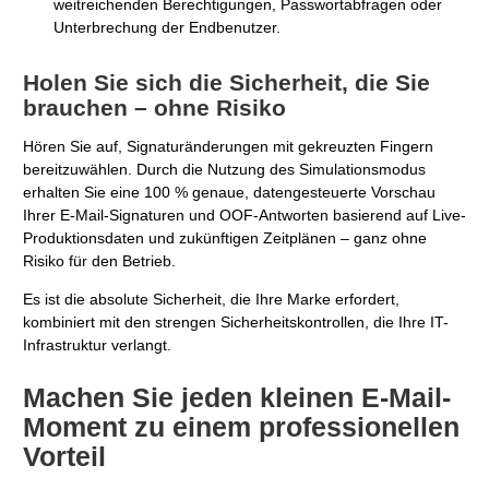
weitreichenden Berechtigungen, Passwortabfragen oder
Unterbrechung der Endbenutzer.
Holen Sie sich die Sicherheit, die Sie
brauchen – ohne Risiko
Hören Sie auf, Signaturänderungen mit gekreuzten Fingern
bereitzuwählen. Durch die Nutzung des Simulationsmodus
erhalten Sie eine 100 % genaue, datengesteuerte Vorschau
Ihrer E-Mail-Signaturen und OOF-Antworten basierend auf Live-
Produktionsdaten und zukünftigen Zeitplänen – ganz ohne
Risiko für den Betrieb.
Es ist die absolute Sicherheit, die Ihre Marke erfordert,
kombiniert mit den strengen Sicherheitskontrollen, die Ihre IT-
Infrastruktur verlangt.
Machen Sie jeden kleinen E-Mail-
Moment zu einem professionellen
Vorteil