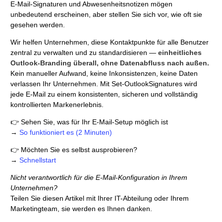
E-Mail-Signaturen und Abwesenheitsnotizen mögen
unbedeutend erscheinen, aber stellen Sie sich vor, wie oft sie
gesehen werden.
Wir helfen Unternehmen, diese Kontaktpunkte für alle Benutzer
zentral zu verwalten und zu standardisieren —
einheitliches
Outlook-Branding überall, ohne Datenabfluss nach außen.
Kein manueller Aufwand, keine Inkonsistenzen, keine Daten
verlassen Ihr Unternehmen. Mit Set-OutlookSignatures wird
jede E-Mail zu einem konsistenten, sicheren und vollständig
kontrollierten Markenerlebnis.
👉 Sehen Sie, was für Ihr E-Mail-Setup möglich ist
→
So funktioniert es (2 Minuten)
👉 Möchten Sie es selbst ausprobieren?
→
Schnellstart
Nicht verantwortlich für die E-Mail-Konfiguration in Ihrem
Unternehmen?
Teilen Sie diesen Artikel mit Ihrer IT-Abteilung oder Ihrem
Marketingteam, sie werden es Ihnen danken.