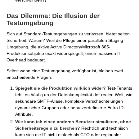
verschwinden?)
Das Dilemma: Die Illusion der
Testumgebung
Sich auf Standard-Testumgebungen zu verlassen, bietet selten
Sicherheit. Warum? Weil die Pflege einer parallelen Staging-
Umgebung, die aktive Active Directory/Microsoft 365-
Produktionsobjekte exakt widerspiegelt, einen massiven IT-
Overhead bedeutet.
Selbst wenn eine Testumgebung verfügbar ist, bleiben zwei
entscheidende Fragen:
Spiegelt sie die Produktion wirklich wider?
Test-Tenants
fehlt es häufig an der Datenkomplexität der realen Welt, wie
sekundäre SMTP-Aliase, komplexe Verschachtelungen
dynamischer Gruppen oder benutzerdefinierte Entra ID-
Attribute.
Wie kann ich einen anderen Benutzer simulieren, ohne
Sicherheitsregeln zu brechen?
Rechtlich und technisch
kann sich die IT nicht einfach als CFO oder regionaler