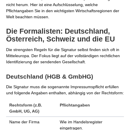
nicht herum. Hier ist eine Aufschlüsselung, welche
Pflichtangaben Sie in den wichtigsten Wirtschaftsregionen der
Welt beachten müssen.
Die Formalisten: Deutschland,
Österreich, Schweiz und die EU
Die strengsten Regeln für die Signatur selbst finden sich oft in
Mitteleuropa. Der Fokus liegt auf der vollständigen rechtlichen
Identifizierung der sendenden Gesellschaft.
Deutschland (HGB & GmbHG)
Die Signatur muss die sogenannte Impressumspflicht erfüllen
und folgende Angaben enthalten, abhängig von der Rechtsform:
Rechtsform (z.B.
Pflichtangaben
GmbH, UG, AG)
Name der Firma
Wie im Handelsregister
eingetragen.