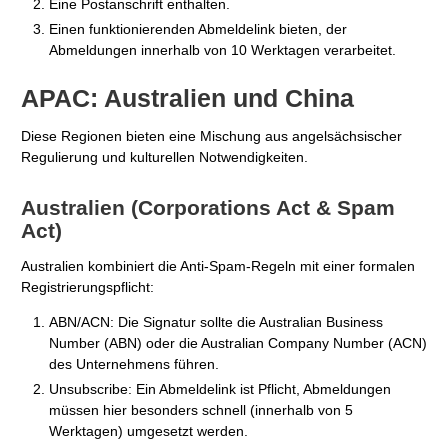
Eine Postanschrift enthalten.
Einen funktionierenden Abmeldelink bieten, der
Abmeldungen innerhalb von 10 Werktagen verarbeitet.
APAC: Australien und China
Diese Regionen bieten eine Mischung aus angelsächsischer
Regulierung und kulturellen Notwendigkeiten.
Australien (Corporations Act & Spam
Act)
Australien kombiniert die Anti-Spam-Regeln mit einer formalen
Registrierungspflicht:
ABN/ACN: Die Signatur sollte die Australian Business
Number (ABN) oder die Australian Company Number (ACN)
des Unternehmens führen.
Unsubscribe: Ein Abmeldelink ist Pflicht, Abmeldungen
müssen hier besonders schnell (innerhalb von 5
Werktagen) umgesetzt werden.