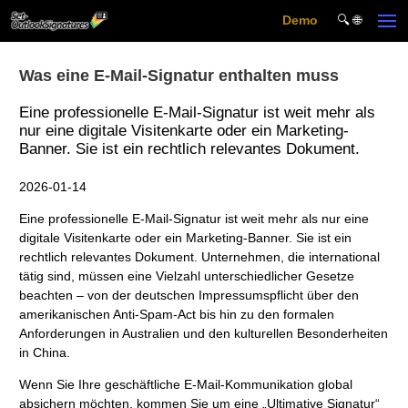
Demo
🔍︎ 🌐
Skip to main content
Was eine E-Mail-Signatur enthalten muss
Eine professionelle E-Mail-Signatur ist weit mehr als
nur eine digitale Visitenkarte oder ein Marketing-
Banner. Sie ist ein rechtlich relevantes Dokument.
2026-01-14
Eine professionelle E-Mail-Signatur ist weit mehr als nur eine
digitale Visitenkarte oder ein Marketing-Banner. Sie ist ein
rechtlich relevantes Dokument. Unternehmen, die international
tätig sind, müssen eine Vielzahl unterschiedlicher Gesetze
beachten – von der deutschen Impressumspflicht über den
amerikanischen Anti-Spam-Act bis hin zu den formalen
Anforderungen in Australien und den kulturellen Besonderheiten
in China.
Wenn Sie Ihre geschäftliche E-Mail-Kommunikation global
absichern möchten, kommen Sie um eine „Ultimative Signatur“