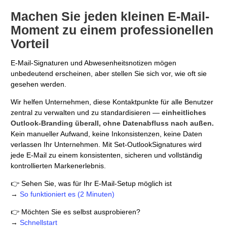
Machen Sie jeden kleinen E-Mail-
Moment zu einem professionellen
Vorteil
E-Mail-Signaturen und Abwesenheitsnotizen mögen
unbedeutend erscheinen, aber stellen Sie sich vor, wie oft sie
gesehen werden.
Wir helfen Unternehmen, diese Kontaktpunkte für alle Benutzer
zentral zu verwalten und zu standardisieren —
einheitliches
Outlook-Branding überall, ohne Datenabfluss nach außen.
Kein manueller Aufwand, keine Inkonsistenzen, keine Daten
verlassen Ihr Unternehmen. Mit Set-OutlookSignatures wird
jede E-Mail zu einem konsistenten, sicheren und vollständig
kontrollierten Markenerlebnis.
👉 Sehen Sie, was für Ihr E-Mail-Setup möglich ist
→
So funktioniert es (2 Minuten)
👉 Möchten Sie es selbst ausprobieren?
→
Schnellstart