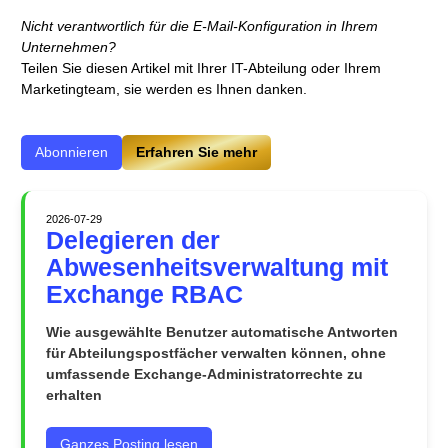
Nicht verantwortlich für die E-Mail-Konfiguration in Ihrem
Unternehmen?
Teilen Sie diesen Artikel mit Ihrer IT-Abteilung oder Ihrem
Marketingteam, sie werden es Ihnen danken.
Abonnieren
Erfahren Sie mehr
2026-07-29
Delegieren der
Abwesenheitsverwaltung mit
Exchange RBAC
Wie ausgewählte Benutzer automatische Antworten
für Abteilungspostfächer verwalten können, ohne
umfassende Exchange-Administratorrechte zu
erhalten
Ganzes Posting lesen