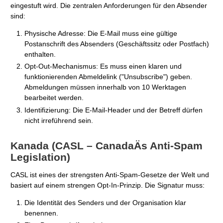
eingestuft wird. Die zentralen Anforderungen für den Absender
sind:
Physische Adresse: Die E-Mail muss eine gültige
Postanschrift des Absenders (Geschäftssitz oder Postfach)
enthalten.
Opt-Out-Mechanismus: Es muss einen klaren und
funktionierenden Abmeldelink ("Unsubscribe") geben.
Abmeldungen müssen innerhalb von 10 Werktagen
bearbeitet werden.
Identifizierung: Die E-Mail-Header und der Betreff dürfen
nicht irreführend sein.
Kanada (CASL – CanadaÄs Anti-Spam
Legislation)
CASL ist eines der strengsten Anti-Spam-Gesetze der Welt und
basiert auf einem strengen Opt-In-Prinzip. Die Signatur muss:
Die Identität des Senders und der Organisation klar
benennen.