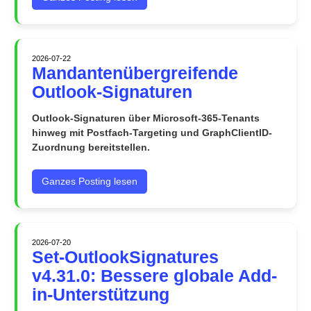
2026-07-22
Mandantenübergreifende
Outlook-Signaturen
Outlook-Signaturen über Microsoft-365-Tenants
hinweg mit Postfach-Targeting und GraphClientID-
Zuordnung bereitstellen.
Ganzes Posting lesen
2026-07-20
Set-OutlookSignatures
v4.31.0: Bessere globale Add-
in-Unterstützung