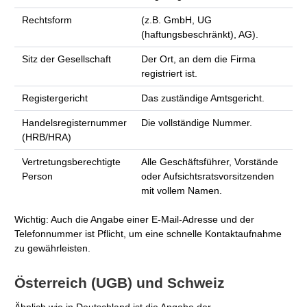
Rechtsform
(z.B. GmbH, UG
(haftungsbeschränkt), AG).
Sitz der Gesellschaft
Der Ort, an dem die Firma
registriert ist.
Registergericht
Das zuständige Amtsgericht.
Handelsregisternummer
Die vollständige Nummer.
(HRB/HRA)
Vertretungsberechtigte
Alle Geschäftsführer, Vorstände
Person
oder Aufsichtsratsvorsitzenden
mit vollem Namen.
Wichtig: Auch die Angabe einer E-Mail-Adresse und der
Telefonnummer ist Pflicht, um eine schnelle Kontaktaufnahme
zu gewährleisten.
Österreich (UGB) und Schweiz